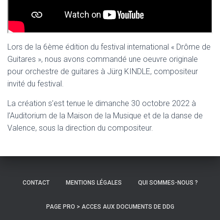
Lors de la 6ème édition du festival international « Drôme de
Guitares », nous avons commandé une oeuvre originale
pour orchestre de guitares à Jürg KINDLE, compositeur
invité du festival.
La création s’est tenue le dimanche 30 octobre 2022 à
l’Auditorium de la Maison de la Musique et de la danse de
Valence, sous la direction du compositeur.
CONTACT
MENTIONS LÉGALES
QUI SOMMES-NOUS ?
PAGE PRO > ACCES AUX DOCUMENTS DE DDG