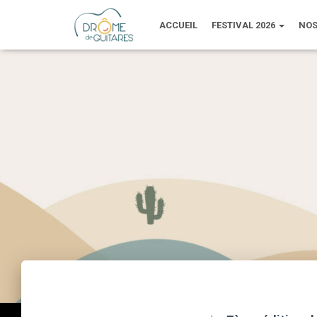
ACCUEIL
FESTIVAL 2026
NOS