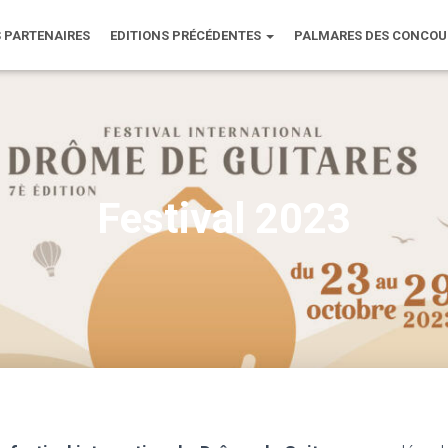
 PARTENAIRES
EDITIONS PRÉCÉDENTES
PALMARES DES CONCO
Festival 2023