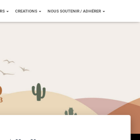
URS
CREATIONS
NOUS SOUTENIR / ADHÉRER