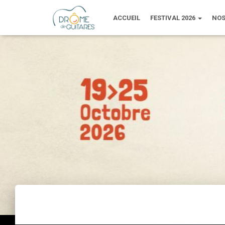
ACCUEIL
FESTIVAL 2026
NOS