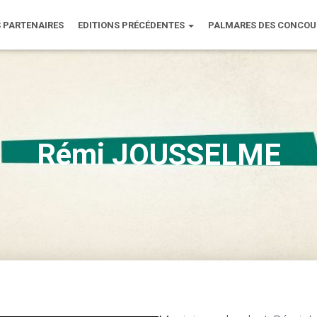
 PARTENAIRES
EDITIONS PRÉCÉDENTES
PALMARES DES CONCO
Rémi JOUSSELME