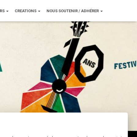
URS
CREATIONS
NOUS SOUTENIR / ADHÉRER