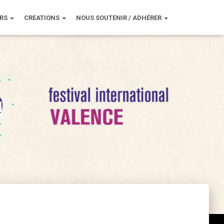
URS
CREATIONS
NOUS SOUTENIR / ADHÉRER
!