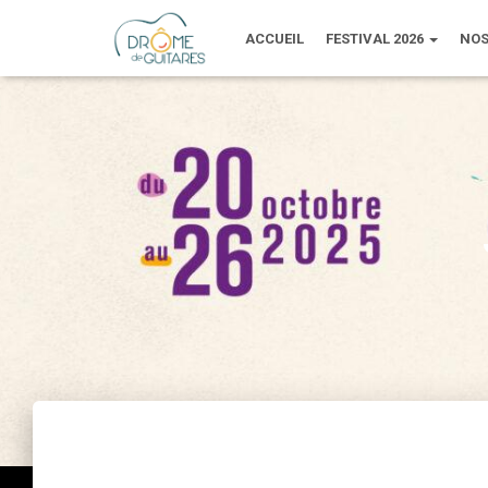
ACCUEIL
FESTIVAL 2026
NOS