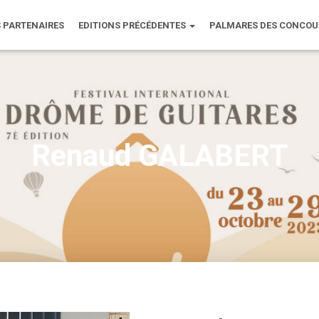
 PARTENAIRES
EDITIONS PRÉCÉDENTES
PALMARES DES CONCO
Renaud GALABERT