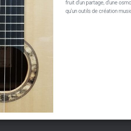
fruit d’un partage, d’une osm
qu’un outils de création musi