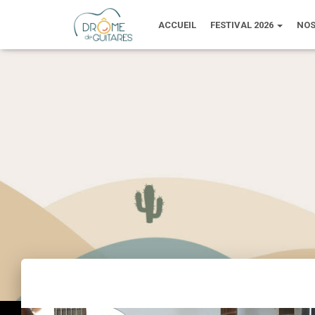
ACCUEIL
FESTIVAL 2026
NOS