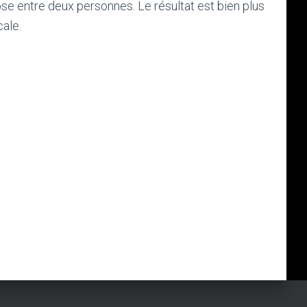
ose entre deux personnes. Le résultat est bien plus
cale.