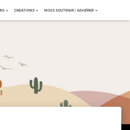
URS
CREATIONS
NOUS SOUTENIR / ADHÉRER