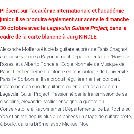
Présent sur l’académie internationale et l’académie
junior, il se produira également sur scène le dimanche
30 octobre avec le
Lagavulin Guitare Project
, dans le
cadre de la carte blanche à Jürg KINDLE
Alexandre Mollier a étudié la guitare auprès de Tania Chagnot,
au Conservatoire à Rayonnement Départemental de l’Haÿ-les-
Roses, et d’Alberto Ponce à l’Ecole Normale de Musique de
Paris. Il est également diplômé en musicologie de l’Université
Paris-IV Sorbonne. Il se produit régulièrement en concert,
notamment en duo de guitares ou en quatuor au sein du
Lagavulin Guitar Project. Passionné par la transmission de sa
discipline, Alexandre Mollier enseigne la guitare au
Conservatoire à Rayonnement Départemental de La Roche-sur-
Yon et anime depuis plusieurs années un stage de guitare d’été,
à Boulc, dans la Drôme, avec Mickaël Noël.