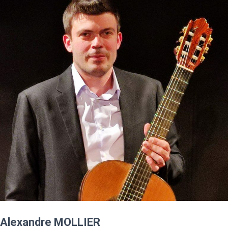
Alexandre MOLLIER