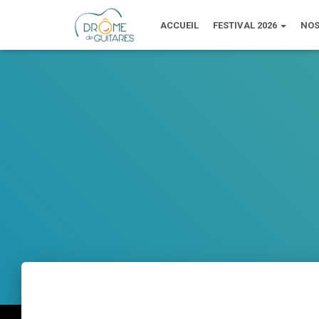
ACCUEIL
FESTIVAL 2026
NOS