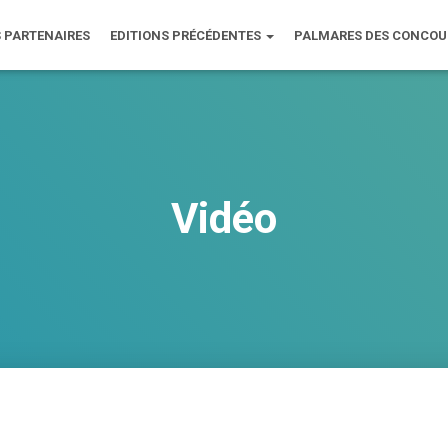
 PARTENAIRES
EDITIONS PRÉCÉDENTES
PALMARES DES CONCO
Vidéo