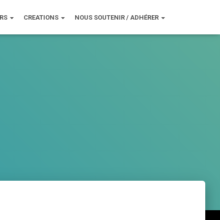
URS
CREATIONS
NOUS SOUTENIR / ADHÉRER