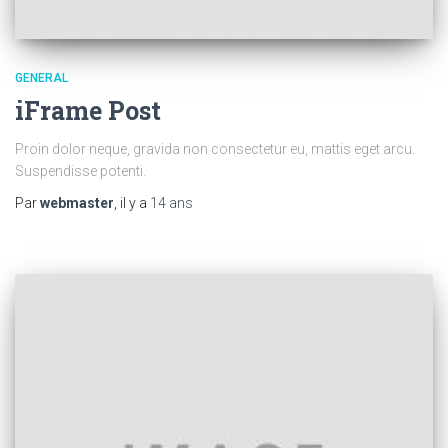
GENERAL
iFrame Post
Proin dolor neque, gravida non consectetur eu, mattis eget arcu.
Suspendisse potenti.
Par
webmaster
, il y a
14 ans