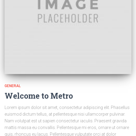
GENERAL
Welcome to Metro
Lorem ipsum dolor sit amet, consectetur adipiscing elit. Phasellus
euismod dictum tellus, at pellentesque nisi ullamcorper pulvinar.
Nam volutpat est ut sapien consectetur iaculis. Praesent gravida
mattis massa eu convallis. Pellentesque mi eros, ornare ut ornare
quis, rhoncus eu lacus. Pellentesque vulputate orci at dolor