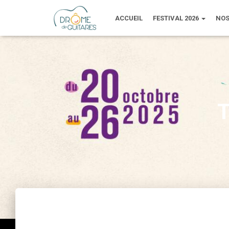
ACCUEIL
FESTIVAL 2026
NOS
T