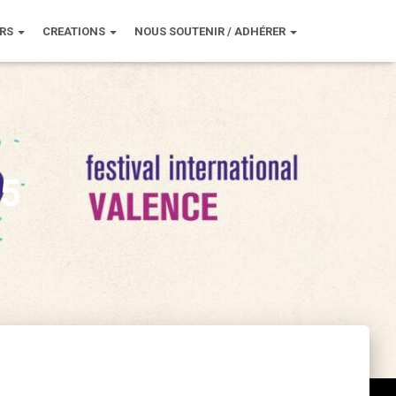
URS
CREATIONS
NOUS SOUTENIR / ADHÉRER
25