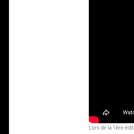
Lors de la 1ère édi