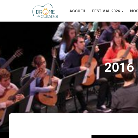
ACCUEIL
FESTIVAL 2026
NOS
2016 