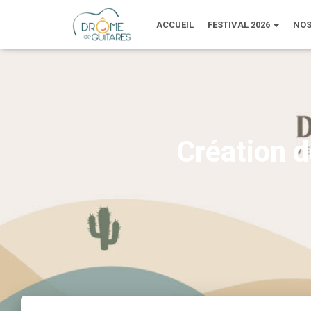
ACCUEIL
FESTIVAL 2026
NOS
Création 