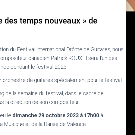
e des temps nouveaux » de
tion du Festival international Drôme de Guitares, nous
positeur canadien Patrick ROUX. Il sera l’un des
ce pendant le festival 2023.
 orchestre de guitares spécialement pour le festival.
long de la semaine du festival, dans le cadre de
us la direction de son compositeur.
ieu le
dimanche 29 octobre 2023 à 17h00
à
 la Musique et de la Danse de Valence.