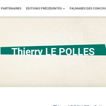
 PARTENAIRES
EDITIONS PRÉCÉDENTES
PALMARES DES CONCO
Thierry LE POLLES