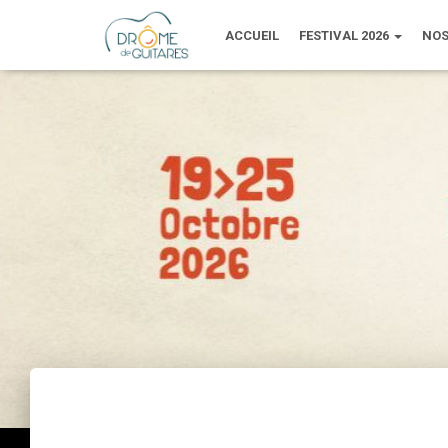
ACCUEIL
FESTIVAL 2026
NOS