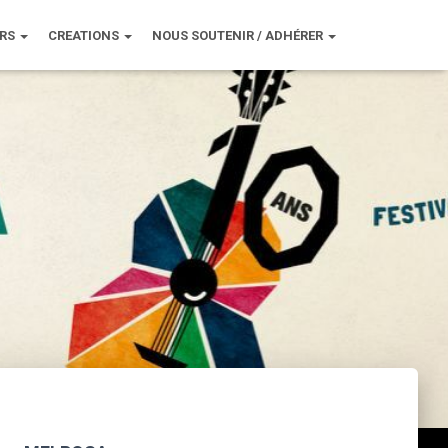
URS
CREATIONS
NOUS SOUTENIR / ADHÉRER