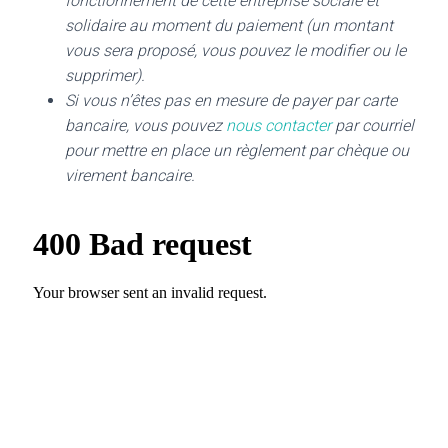
fonctionnement de cette entreprise sociale et
solidaire au moment du paiement (un montant
vous sera proposé, vous pouvez le modifier ou le
supprimer).
Si vous n’êtes pas en mesure de payer par carte
bancaire, vous pouvez
nous contacter
par courriel
pour mettre en place un règlement par chèque ou
virement bancaire.