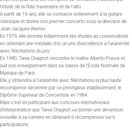
l’étude de la flûte traversière et de l’alto.
A partir de 16 ans, elle se consacre entièrement à la guitare
classique et donne son premier concerto sous la direction de
Jean Jacques Werner.
En 1979, elle termine brillamment ses études au conservatoire
en obtenant une médaille d’or, un prix d’excellence à l’unanimité
avec félicitations du jury.
En 1980, Tania Chagnot rencontre le maître Alberto Ponce et
suit son enseignement dans sa classe de l’Ecole Normale de
Musique de Paris.
Elle y obtiendra à l’unanimité avec félicitations la plus haute
récompense décernée par ce prestigieux établissement, le
Diplôme Supérieur de Concertiste en 1984.
Mais c’est en participant aux concours internationaux
d’interprétation que Tania Chagnot va donner une dimension
nouvelle à sa carrière en obtenant 6 récompenses sur 6
participations: