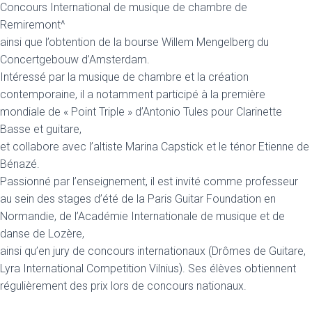
Concours International de musique de chambre de
Remiremont^
ainsi que l’obtention de la bourse Willem Mengelberg du
Concertgebouw d’Amsterdam.
Intéressé par la musique de chambre et la création
contemporaine, il a notamment participé à la première
mondiale de « Point Triple » d’Antonio Tules pour Clarinette
Basse et guitare,
et collabore avec l’altiste Marina Capstick et le ténor Etienne de
Bénazé.
Passionné par l’enseignement, il est invité comme professeur
au sein des stages d’été de la Paris Guitar Foundation en
Normandie, de l’Académie Internationale de musique et de
danse de Lozère,
ainsi qu’en jury de concours internationaux (Drômes de Guitare,
Lyra International Competition Vilnius). Ses élèves obtiennent
régulièrement des prix lors de concours nationaux.