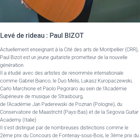
Levé de rideau : Paul BIZOT
Actuellement enseignant à la Cité des arts de Montpellier (CRR),
Paul Bizot est un jeune guitariste prometteur de la nouvelle
génération.
Il a étudié avec des artistes de renommée internationale
comme Gabriel Bianco, le Duo Melis, Lukasz Kuropaczewski,
Carlo Marchione et Paolo Pegoraro au sein de l’Académie
Supérieure de musique de Strasbourg,
de l’Académie Jan Paderewski de Poznan (Pologne), du
Conservatoire de Maastricht (Pays-Bas) et de la Segovia Guitar
Academy (Italie)
Il s’est distingué par de nombreuses distinctions comme le
2ème prix du Concours de Fontenay-sous-Bois, le 3ème prix du