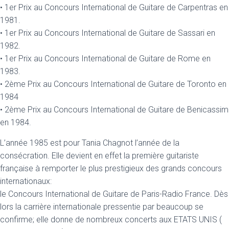
• 1er Prix au Concours International de Guitare de Carpentras en
1981.
• 1er Prix au Concours International de Guitare de Sassari en
1982.
• 1er Prix au Concours International de Guitare de Rome en
1983.
• 2ème Prix au Concours International de Guitare de Toronto en
1984
• 2ème Prix au Concours International de Guitare de Benicassim
en 1984.
L’année 1985 est pour Tania Chagnot l’année de la
consécration. Elle devient en effet la première guitariste
française à remporter le plus prestigieux des grands concours
internationaux:
le Concours International de Guitare de Paris-Radio France. Dès
lors la carrière internationale pressentie par beaucoup se
confirme; elle donne de nombreux concerts aux ETATS UNIS (