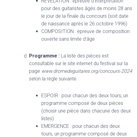
REVELATION : épreuve d’interprétation
pour des guitaristes âgés de moins 28 ans
le jour de la finale du concours (soit date
de naissance après le 26 octobre 1996)
COMPOSITION : épreuve de composition
ouverte sans limite d’âge
Programme :
La liste des pièces est
consultable sur le site internet du festival sur la
page
www.dromedeguitares.org/concours-2024
selon la règle suivante :
ESPOIR : pour chacun des deux tours, un
programme composé de deux pièces
(choisir une pièce dans chacune des deux
listes)
EMERGENCE : pour chacun des deux
tours, un programme composé de deux