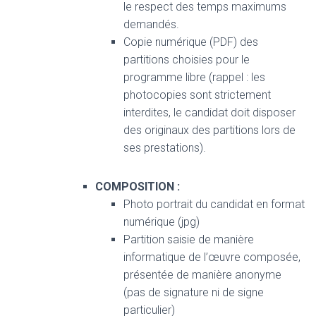
le respect des temps maximums
demandés.
Copie numérique (PDF) des
partitions choisies pour le
programme libre (rappel : les
photocopies sont strictement
interdites, le candidat doit disposer
des originaux des partitions lors de
ses prestations).
COMPOSITION :
Photo portrait du candidat en format
numérique (jpg)
Partition saisie de manière
informatique de l’œuvre composée,
présentée de manière anonyme
(pas de signature ni de signe
particulier)