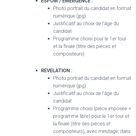
ESPOIR / EMERGENCE :
Photo portrait du candidat en format
numérique (jpg)
Justificatif au choix de l’âge du
candidat
Programme choisi pour le 1er tour
et la finale (titre des pièces et
compositeurs)
REVELATION :
Photo portrait du candidat en format
numérique (jpg)
Justificatif au choix de l’âge du
candidat
Programme choisi (pièce imposée +
programme libre) pour le 1er tour et
la finale (titre des pièces et
compositeurs), avec minutage, dans