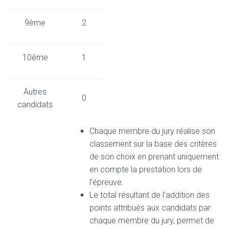
9ème
2
10ème
1
Autres
0
candidats
Chaque membre du jury réalise son
classement sur la base des critères
de son choix en prenant uniquement
en compte la prestation lors de
l’épreuve.
Le total résultant de l’addition des
points attribués aux candidats par
chaque membre du jury, permet de