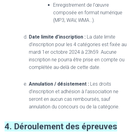
Enregistrement de l’œuvre
composée en format numérique
(MP3, WAV, WMA…).
Date limite d’inscription :
La date limite
d’inscription pour les 4 catégories est fixée au
mardi 1er octobre 2024 à 23h59. Aucune
inscription ne pourra être prise en compte ou
complétée au-delà de cette date.
Annulation / désistement :
Les droits
d’inscription et adhésion à l’association ne
seront en aucun cas remboursés, sauf
annulation du concours ou de la catégorie.
4. Déroulement des épreuves