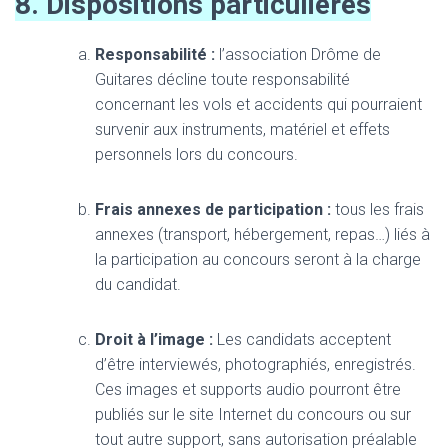
8. Dispositions particulières
Responsabilité :
l’association Drôme de
Guitares décline toute responsabilité
concernant les vols et accidents qui pourraient
survenir aux instruments, matériel et effets
personnels lors du concours.
Frais annexes de participation :
tous les frais
annexes (transport, hébergement, repas…) liés à
la participation au concours seront à la charge
du candidat.
Droit à l’image :
Les candidats acceptent
d’être interviewés, photographiés, enregistrés.
Ces images et supports audio pourront être
publiés sur le site Internet du concours ou sur
tout autre support, sans autorisation préalable