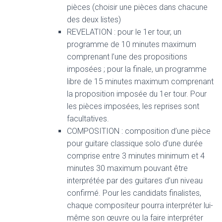
pièces (choisir une pièces dans chacune
des deux listes)
REVELATION : pour le 1er tour, un
programme de 10 minutes maximum
comprenant l’une des propositions
imposées ; pour la finale, un programme
libre de 15 minutes maximum comprenant
la proposition imposée du 1er tour. Pour
les pièces imposées, les reprises sont
facultatives.
COMPOSITION : composition d’une pièce
pour guitare classique solo d’une durée
comprise entre 3 minutes minimum et 4
minutes 30 maximum pouvant être
interprétée par des guitares d’un niveau
confirmé. Pour les candidats finalistes,
chaque compositeur pourra interpréter lui-
même son œuvre ou la faire interpréter