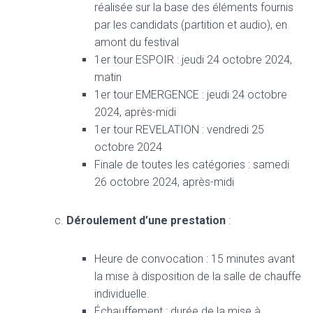
réalisée sur la base des éléments fournis
par les candidats (partition et audio), en
amont du festival
1er tour ESPOIR : jeudi 24 octobre 2024,
matin
1er tour EMERGENCE : jeudi 24 octobre
2024, après-midi
1er tour REVELATION : vendredi 25
octobre 2024
Finale de toutes les catégories : samedi
26 octobre 2024, après-midi
Déroulement d’une prestation
:
Heure de convocation : 15 minutes avant
la mise à disposition de la salle de chauffe
individuelle.
Échauffement : durée de la mise à