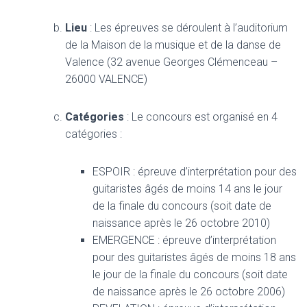
Lieu
: Les épreuves se déroulent à l’auditorium
de la Maison de la musique et de la danse de
Valence (32 avenue Georges Clémenceau –
26000 VALENCE)
Catégories
: Le concours est organisé en 4
catégories :
ESPOIR : épreuve d’interprétation pour des
guitaristes âgés de moins 14 ans le jour
de la finale du concours (soit date de
naissance après le 26 octobre 2010)
EMERGENCE : épreuve d’interprétation
pour des guitaristes âgés de moins 18 ans
le jour de la finale du concours (soit date
de naissance après le 26 octobre 2006)