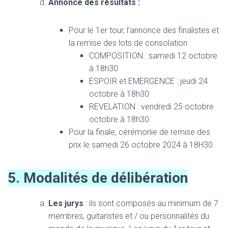
Annonce des résultats :
Pour le 1er tour, l’annonce des finalistes et
la remise des lots de consolation :
COMPOSITION : samedi 12 octobre
à 18h30
ESPOIR et EMERGENCE : jeudi 24
octobre à 18h30
REVELATION : vendredi 25 octobre
octobre à 18h30
Pour la finale, cérémonie de remise des
prix le samedi 26 octobre 2024 à 18H30
5. Modalités de délibération
Les jurys
: ils sont composés au minimum de 7
membres, guitaristes et / ou personnalités du