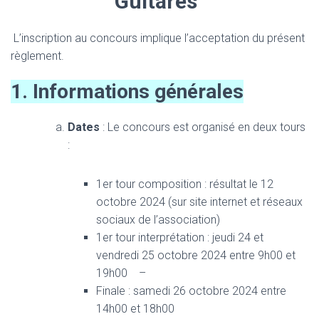
Guitares”
L’inscription au concours implique l’acceptation du présent
règlement.
1. Informations générales
Dates
: Le concours est organisé en deux tours
:
1er tour composition : résultat le 12
octobre 2024 (sur site internet et réseaux
sociaux de l’association)
1er tour interprétation : jeudi 24 et
vendredi 25 octobre 2024 entre 9h00 et
19h00 –
Finale : samedi 26 octobre 2024 entre
14h00 et 18h00