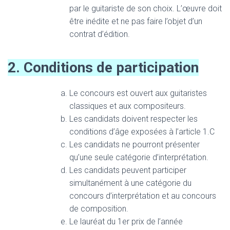
par le guitariste de son choix. L’œuvre doit
être inédite et ne pas faire l’objet d’un
contrat d’édition.
2. Conditions de participation
Le concours est ouvert aux guitaristes
classiques et aux compositeurs.
Les candidats doivent respecter les
conditions d’âge exposées à l’article 1.C
Les candidats ne pourront présenter
qu’une seule catégorie d’interprétation.
Les candidats peuvent participer
simultanément à une catégorie du
concours d’interprétation et au concours
de composition.
Le lauréat du 1er prix de l’année