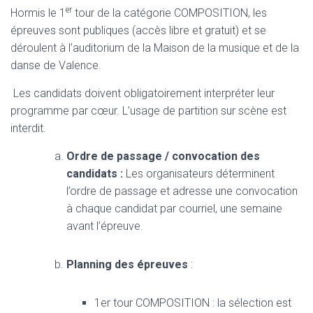
er
Hormis le 1
tour de la catégorie COMPOSITION, les
épreuves sont publiques (accès libre et gratuit) et se
déroulent à l’auditorium de la Maison de la musique et de la
danse de Valence.
Les candidats doivent obligatoirement interpréter leur
programme par cœur. L’usage de partition sur scène est
interdit.
Ordre de passage / convocation des
candidats :
Les organisateurs déterminent
l’ordre de passage et adresse une convocation
à chaque candidat par courriel, une semaine
avant l’épreuve.
Planning des épreuves
:
1er tour COMPOSITION : la sélection est