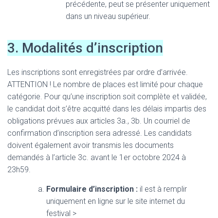
précédente, peut se présenter uniquement
dans un niveau supérieur.
3. Modalités d’inscription
Les inscriptions sont enregistrées par ordre d’arrivée.
ATTENTION ! Le nombre de places est limité pour chaque
catégorie. Pour qu’une inscription soit complète et validée,
le candidat doit s’être acquitté dans les délais impartis des
obligations prévues aux articles 3a., 3b. Un courriel de
confirmation d’inscription sera adressé. Les candidats
doivent également avoir transmis les documents
demandés à l’article 3c. avant le 1er octobre 2024 à
23h59.
Formulaire d’inscription :
il est à remplir
uniquement en ligne sur le site internet du
festival >