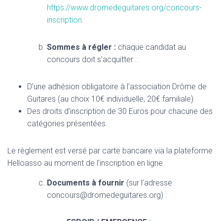
https://www.dromedeguitares.org/concours-
inscription
Sommes à régler :
chaque candidat au
concours doit s’acquitter :
D’une adhésion obligatoire à l’association Drôme de
Guitares (au choix 10€ individuelle, 20€ familiale)
Des droits d’inscription de 30 Euros pour chacune des
catégories présentées.
Le règlement est versé par carte bancaire via la plateforme
Helloasso au moment de l’inscription en ligne.
Documents à fournir
(sur l’adresse
concours@dromedeguitares.org) :