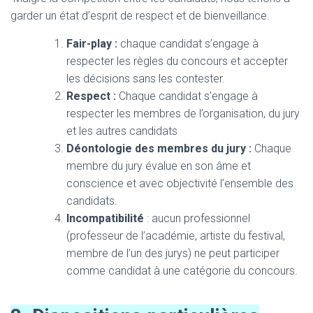
garder un état d’esprit de respect et de bienveillance.
Fair-play :
chaque candidat s’engage à
respecter les règles du concours et accepter
les décisions sans les contester.
Respect :
Chaque candidat s’engage à
respecter les membres de l’organisation, du jury
et les autres candidats
Déontologie des membres du jury :
Chaque
membre du jury évalue en son âme et
conscience et avec objectivité l’ensemble des
candidats.
Incompatibilité
: aucun professionnel
(professeur de l’académie, artiste du festival,
membre de l’un des jurys) ne peut participer
comme candidat à une catégorie du concours.