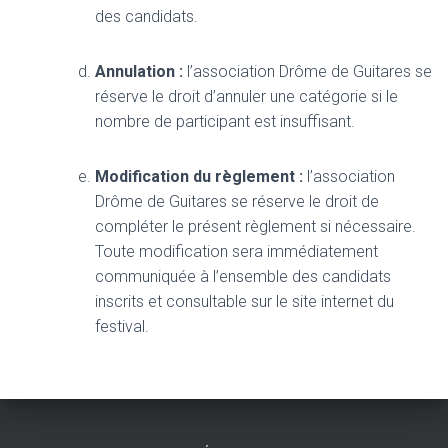
des candidats.
Annulation :
l’association Drôme de Guitares se
réserve le droit d’annuler une catégorie si le
nombre de participant est insuffisant.
Modification du règlement :
l’association
Drôme de Guitares se réserve le droit de
compléter le présent règlement si nécessaire.
Toute modification sera immédiatement
communiquée à l’ensemble des candidats
inscrits et consultable sur le site internet du
festival.