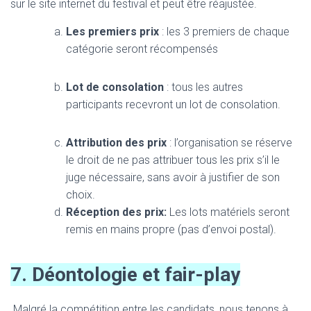
sur le site internet du festival et peut être réajustée.
Les premiers prix
: les 3 premiers de chaque
catégorie seront récompensés
Lot de consolation
: tous les autres
participants recevront un lot de consolation.
Attribution des prix
: l’organisation se réserve
le droit de ne pas attribuer tous les prix s’il le
juge nécessaire, sans avoir à justifier de son
choix.
Réception des prix:
Les lots matériels seront
remis en mains propre (pas d’envoi postal).
7. Déontologie et fair-play
Malgré la compétition entre les candidats, nous tenons à