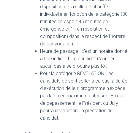
disposition de la salle de chauffe
individuelle en fonction de la catégorie (30
minutes en espoir, 45 minutes en
émergence et 1h en révélation et
composition) dans le respect de l’horaire
de convocation.
Heure de passage : c’est un horaire donné
à titre indicatif. Le candidat n’aura en
aucun cas à se produire plus tôt.
Pour la catégorie REVELATION : les
candidats doivent veiller à ce que la durée
d’exécution de leur programme n’excède
pas la durée maximum autorisée. En cas
de dépassement, le Président du Jury
pourra interrompre la prestation du
candidat.