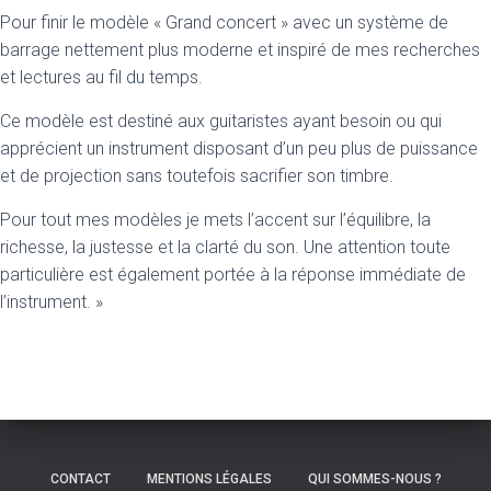
Pour finir le modèle «
Grand concert
» avec un système de
barrage nettement plus moderne et inspiré de mes recherches
et lectures au fil du temps.
Ce modèle est destiné aux guitaristes ayant besoin ou qui
apprécient un instrument disposant d’un peu plus de puissance
et de projection sans toutefois sacrifier son timbre.
Pour tout mes modèles je mets l’accent sur l’équilibre, la
richesse, la justesse et la clarté du son. Une attention toute
particulière est également portée à la réponse immédiate de
l’instrument. »
CONTACT
MENTIONS LÉGALES
QUI SOMMES-NOUS ?