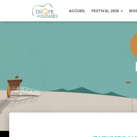
ACCUEIL
FESTIVAL 2026
NOS