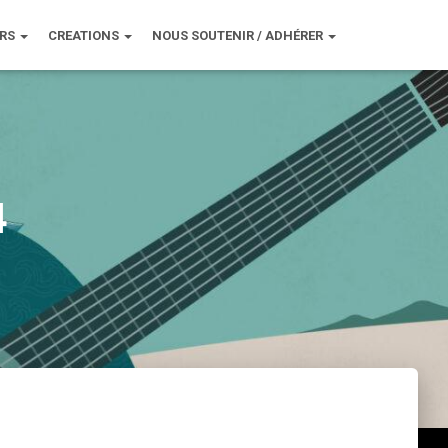
URS
CREATIONS
NOUS SOUTENIR / ADHÉRER
4