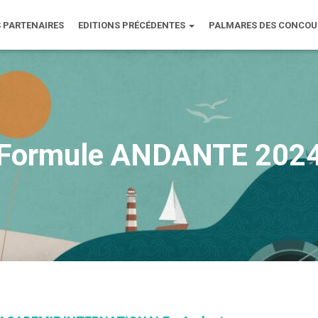
 PARTENAIRES
EDITIONS PRÉCÉDENTES
PALMARES DES CONCO
Formule ANDANTE 202