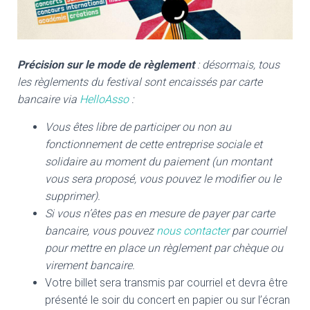
Précision sur le mode de règlement
: désormais, tous
les règlements du festival sont encaissés par carte
bancaire via
HelloAsso
:
Vous êtes libre de participer ou non au
fonctionnement de cette entreprise sociale et
solidaire au moment du paiement (un montant
vous sera proposé, vous pouvez le modifier ou le
supprimer).
Si vous n’êtes pas en mesure de payer par carte
bancaire, vous pouvez
nous contacter
par courriel
pour mettre en place un règlement par chèque ou
virement bancaire.
Votre billet sera transmis par courriel et devra être
présenté le soir du concert en papier ou sur l’écran