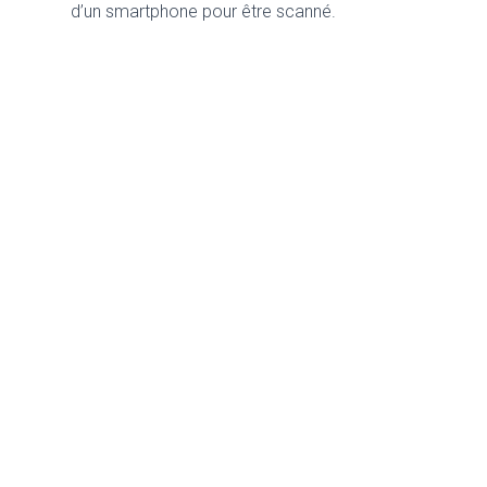
d’un smartphone pour être scanné.