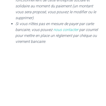
fonctionnement de cette entreprise sociale et
solidaire au moment du paiement (un montant
vous sera proposé, vous pouvez le modifier ou le
supprimer).
Si vous n’êtes pas en mesure de payer par carte
bancaire, vous pouvez
nous contacter
par courriel
pour mettre en place un règlement par chèque ou
virement bancaire.