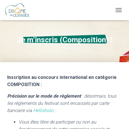
OUVRI
Je m’inscris (Composition) !
Inscription au concours international en catégorie
COMPOSITION :
Précision sur le mode de règlement
: désormais, tous
les règlements du festival sont encaissés par carte
bancaire via
HelloAsso
:
Vous êtes libre de participer ou non au