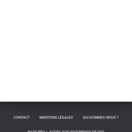
CONTACT
MENTIONS LÉGALES
QUI SOMMES-NOUS ?