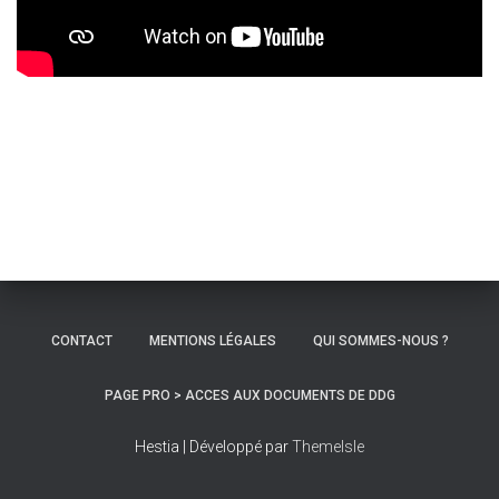
CONTACT
MENTIONS LÉGALES
QUI SOMMES-NOUS ?
PAGE PRO > ACCES AUX DOCUMENTS DE DDG
Hestia | Développé par
ThemeIsle