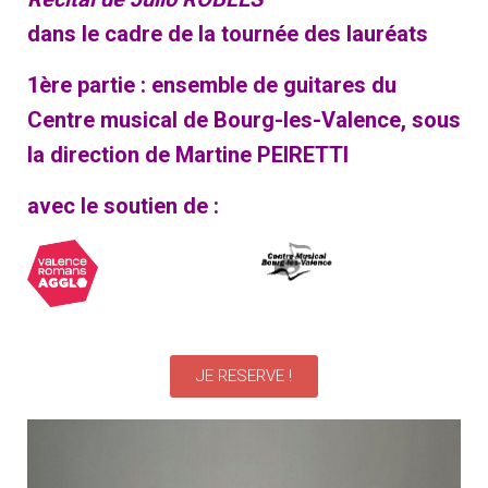
dans le cadre de la tournée des lauréats
1ère partie : ensemble de guitares du
Centre musical de Bourg-les-Valence, sous
la direction de Martine PEIRETTI
avec le soutien de :
JE RESERVE !