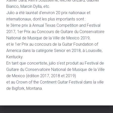
Xavier Jara, Rémi Jousselme, Michel Grizard, Gabriel
Bianco, Marcin Dylla, etc.
Julio a été lauréat d’environ 20 prix nationaux et
internationaux, dont les plus importants sont :
le 3ème prix à Annual Texas Competition and Festival
2017, 1er Prix au Concours de Guitare du Conservatoire
National de Musique de la Ville de Mexico 2019,
et le 1er Prix au concours de la Guitar Foundation of
America dans la catégorie Senior en 2018, à Louisville,
Kentucky.
En tant que concertiste, julio s’est produit au Festival de
Guitare du Conservatoire National de Musique de la Ville
de Mexico (édition 2017, 2018 et 2019)
et au Crown of the Continent Guitar Festival dans la ville
de Bigfork, Montana.