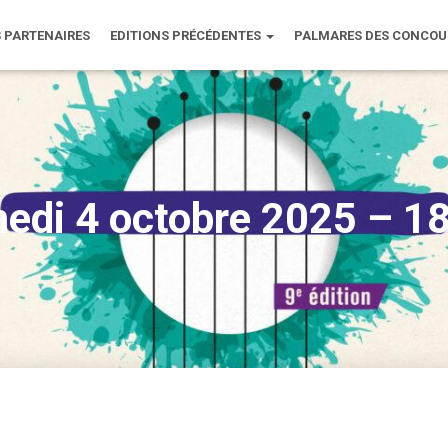
 PARTENAIRES
EDITIONS PRÉCÉDENTES
PALMARES DES CONCO
edi 4 octobre 2025 – 1