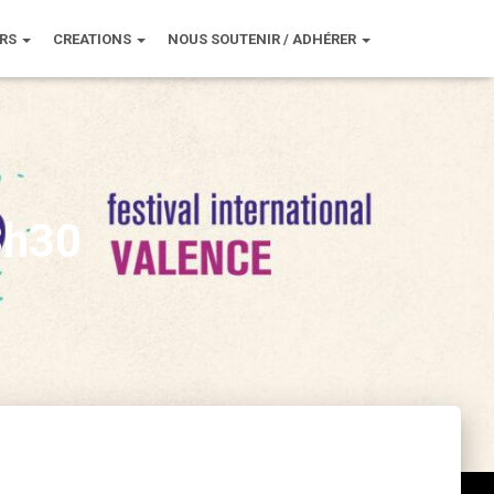
URS
CREATIONS
NOUS SOUTENIR / ADHÉRER
8h30