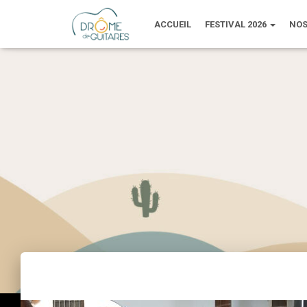
ACCUEIL
FESTIVAL 2026
NOS