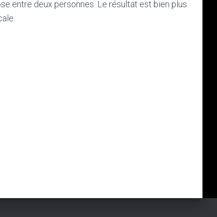
ose entre deux personnes. Le résultat est bien plus
cale.