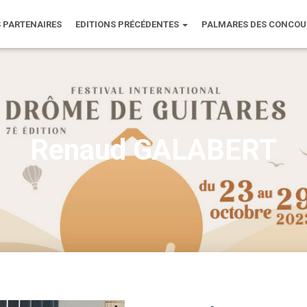
 PARTENAIRES
EDITIONS PRÉCÉDENTES
PALMARES DES CONCO
Renaud GALABERT