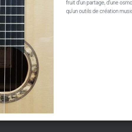
fruit d’un partage, d’une osm
qu’un outils de création musi