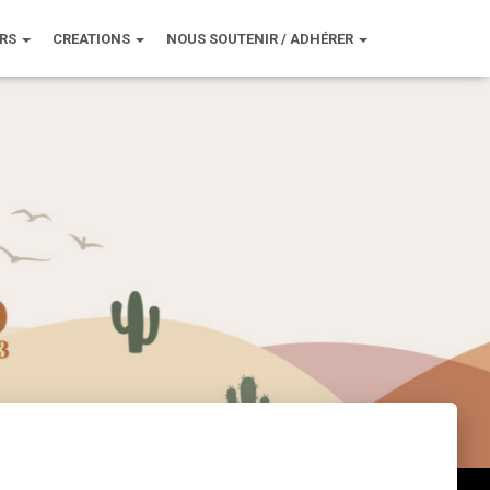
URS
CREATIONS
NOUS SOUTENIR / ADHÉRER