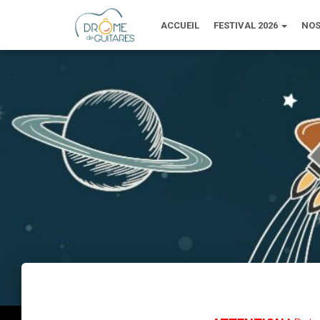
ACCUEIL
FESTIVAL 2026
NOS