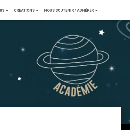
URS
CREATIONS
NOUS SOUTENIR / ADHÉRER