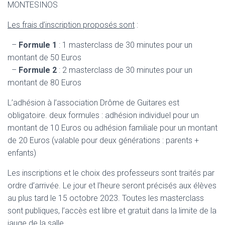
MONTESINOS
Les frais d’inscription proposés sont
:
–
Formule 1
: 1 masterclass de 30 minutes pour un
montant de 50 Euros
–
Formule 2
: 2 masterclass de 30 minutes pour un
montant de 80 Euros
L’adhésion à l’association Drôme de Guitares est
obligatoire. deux formules : adhésion individuel pour un
montant de 10 Euros ou adhésion familiale pour un montant
de 20 Euros (valable pour deux générations : parents +
enfants)
Les inscriptions et le choix des professeurs sont traités par
ordre d’arrivée. Le jour et l’heure seront précisés aux élèves
au plus tard le 15 octobre 2023. Toutes les masterclass
sont publiques, l’accès est libre et gratuit dans la
limite de la
jauge de la salle.