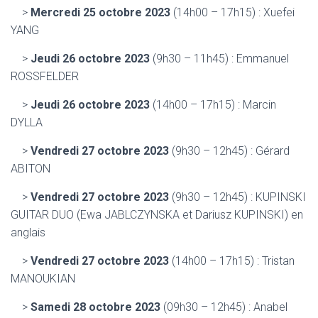
>
Mercredi 25 octobre 2023
(14h00 – 17h15) : Xuefei
YANG
>
Jeudi 26 octobre 2023
(9h30 – 11h45) : Emmanuel
ROSSFELDER
>
Jeudi 26 octobre 2023
(14h00 – 17h15) : Marcin
DYLLA
>
Vendredi 27 octobre 2023
(9h30 – 12h45) : Gérard
ABITON
>
Vendredi 27 octobre 2023
(9h30 – 12h45) : KUPINSKI
GUITAR DUO (Ewa JABLCZYNSKA et Dariusz KUPINSKI) en
anglais
>
Vendredi 27 octobre 2023
(14h00 – 17h15) : Tristan
MANOUKIAN
>
Samedi 28 octobre 2023
(09h30 – 12h45) : Anabel