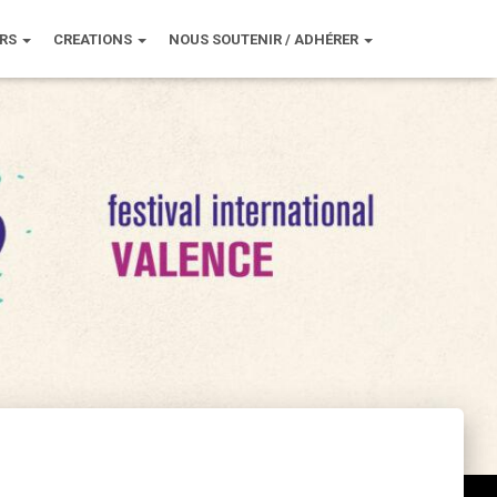
URS
CREATIONS
NOUS SOUTENIR / ADHÉRER