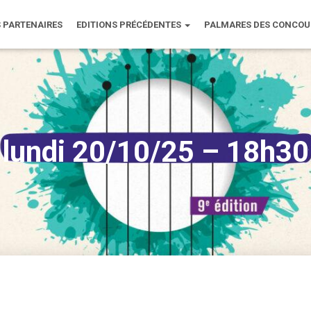
 PARTENAIRES
EDITIONS PRÉCÉDENTES
PALMARES DES CONCO
lundi 20/10/25 – 18h30