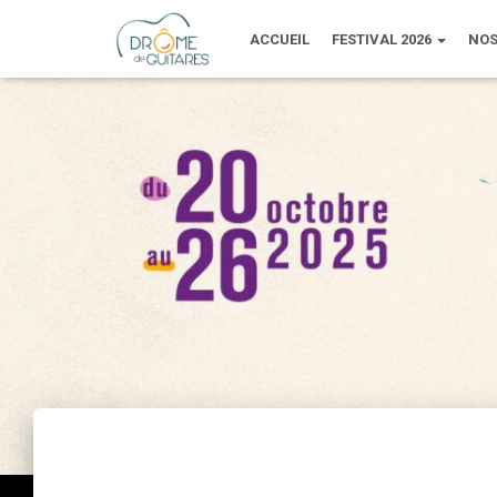
ACCUEIL
FESTIVAL 2026
NOS