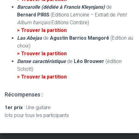
Barcarolle (dédiée à Francis Kleynjans)
de
Bernard
PIRIS
(Editions Lemoine –
Extrait de
Petit
Album français
Editions Combre)
> Trouver la partition
Las Abejas
de
Agustin Barrios Mangoré
(Edition au
choix)
> Trouver la partition
Danse caractéristique
de
Léo Brouwer
(édition
Schott)
> Trouver la partition
Récompenses :
1er prix
: Une guitare
lots pour tous les participants