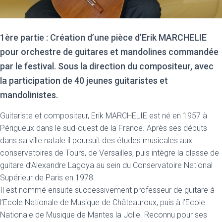
1ère partie : Création d’une pièce d’Erik MARCHELIE
pour orchestre de guitares et mandolines commandée
par le festival. Sous la direction du compositeur, avec
la participation de 40 jeunes guitaristes et
mandolinistes.
Guitariste et compositeur, Erik MARCHELIE est né en 1957 à
Périgueux dans le sud-ouest de la France. Après ses débuts
dans sa ville natale il poursuit des études musicales aux
conservatoires de Tours, de Versailles, puis intègre la classe de
guitare d’Alexandre Lagoya au sein du Conservatoire National
Supérieur de Paris en 1978.
Il est nommé ensuite successivement professeur de guitare à
l’Ecole Nationale de Musique de Châteauroux, puis à l’Ecole
Nationale de Musique de Mantes la Jolie. Reconnu pour ses