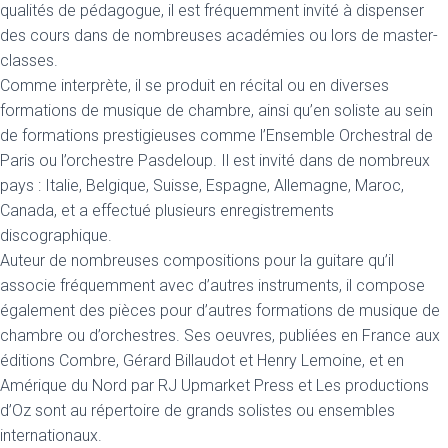
qualités de pédagogue, il est fréquemment invité à dispenser
des cours dans de nombreuses académies ou lors de master-
classes.
Comme interprète, il se produit en récital ou en diverses
formations de musique de chambre, ainsi qu’en soliste au sein
de formations prestigieuses comme l’Ensemble Orchestral de
Paris ou l’orchestre Pasdeloup. Il est invité dans de nombreux
pays : Italie, Belgique, Suisse, Espagne, Allemagne, Maroc,
Canada, et a effectué plusieurs enregistrements
discographique.
Auteur de nombreuses compositions pour la guitare qu’il
associe fréquemment avec d’autres instruments, il compose
également des pièces pour d’autres formations de musique de
chambre ou d’orchestres. Ses oeuvres, publiées en France aux
éditions Combre, Gérard Billaudot et Henry Lemoine, et en
Amérique du Nord par RJ Upmarket Press et Les productions
d’Oz sont au répertoire de grands solistes ou ensembles
internationaux.