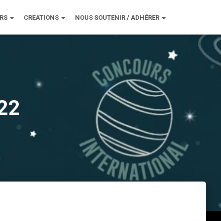
URS
CREATIONS
NOUS SOUTENIR / ADHÉRER
022