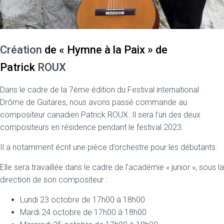
Création
de « Hymne à la Paix » de
Patrick
ROUX
Dans le cadre de la 7ème édition du Festival international
Drôme de Guitares, nous avons passé commande au
compositeur canadien Patrick ROUX. Il sera l’un des deux
compositeurs en résidence pendant le festival 2023.
Il a notamment écrit une pièce d’orchestre pour les débutants.
Elle sera travaillée dans le cadre de l’académie « junior », sous la
direction de son compositeur :
Lundi 23 octobre de 17h00 à 18h00
Mardi 24 octobre de 17h00 à 18h00