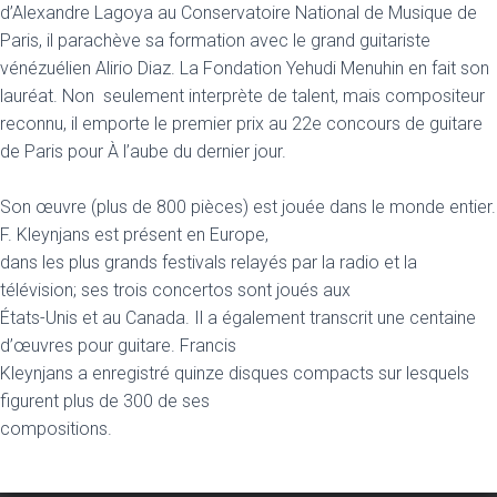
d’Alexandre Lagoya au Conservatoire National de Musique de
Paris, il parachève sa formation avec le grand guitariste
vénézuélien Alirio Diaz. La Fondation Yehudi Menuhin en fait son
lauréat. Non seulement interprète de talent, mais compositeur
reconnu, il emporte le premier prix au 22e concours de guitare
de Paris pour À l’aube du dernier jour.
Son œuvre (plus de 800 pièces) est jouée dans le monde entier.
F. Kleynjans est présent en Europe,
dans les plus grands festivals relayés par la radio et la
télévision; ses trois concertos sont joués aux
États-Unis et au Canada. Il a également transcrit une centaine
d’œuvres pour guitare. Francis
Kleynjans a enregistré quinze disques compacts sur lesquels
figurent plus de 300 de ses
compositions.