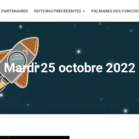
 PARTENAIRES
EDITIONS PRÉCÉDENTES
PALMARES DES CONCO
Mardi 25 octobre 2022