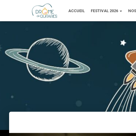
ACCUEIL
FESTIVAL 2026
NOS