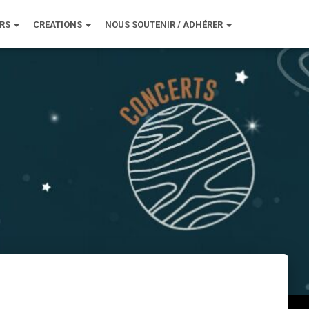
URS
CREATIONS
NOUS SOUTENIR / ADHÉRER