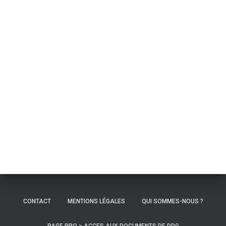
CONTACT
MENTIONS LÉGALES
QUI SOMMES-NOUS ?