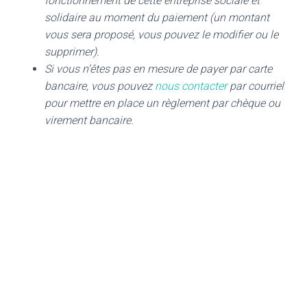
fonctionnement de cette entreprise sociale et
solidaire au moment du paiement (un montant
vous sera proposé, vous pouvez le modifier ou le
supprimer).
Si vous n’êtes pas en mesure de payer par carte
bancaire, vous pouvez
nous contacter
par courriel
pour mettre en place un règlement par chèque ou
virement bancaire.