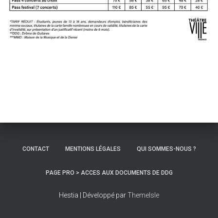
CONTACT
MENTIONS LÉGALES
QUI SOMMES-NOUS ?
PAGE PRO > ACCES AUX DOCUMENTS DE DDG
Hestia | Développé par
ThemeIsle