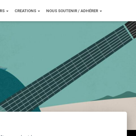
URS
CREATIONS
NOUS SOUTENIR / ADHÉRER