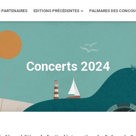
 PARTENAIRES
EDITIONS PRÉCÉDENTES
PALMARES DES CONCO
Concerts 2024