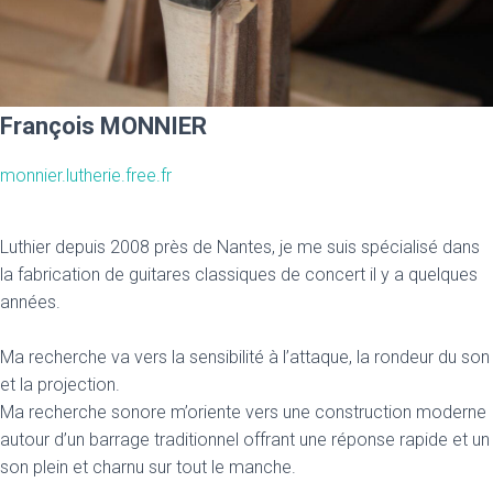
François MONNIER
monnier.lutherie.free.fr
Luthier depuis 2008 près de Nantes, je me suis spécialisé dans
la fabrication de guitares classiques de concert il y a quelques
années.
Ma recherche va vers la sensibilité à l’attaque, la rondeur du son
et la projection.
Ma recherche sonore m’oriente vers une construction moderne
autour d’un barrage traditionnel offrant une réponse rapide et un
son plein et charnu sur tout le manche.