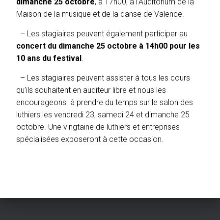
dimanche 25 octobre
, à 17h00, à l’Auditorium de la
Maison de la musique et de la danse de Valence.
– Les stagiaires peuvent également participer au
concert du dimanche 25 octobre à 14h00 pour les
10 ans du festival
.
– Les stagiaires peuvent assister à tous les cours
qu’ils souhaitent en auditeur libre et nous les
encourageons à prendre du temps sur le salon des
luthiers les vendredi 23, samedi 24 et dimanche 25
octobre. Une vingtaine de luthiers et entreprises
spécialisées exposeront à cette occasion.