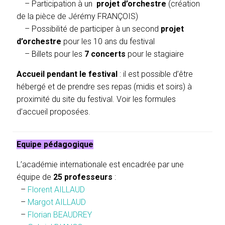
– Participation à un
projet d’orchestre
(création
de la pièce de Jérémy FRANÇOIS)
– Possibilité de participer à un second
projet
d’orchestre
pour les 10 ans du festival
– Billets pour les
7 concerts
pour le stagiaire
Accueil pendant le festival
: il est possible d’être
hébergé et de prendre ses repas (midis et soirs) à
proximité du site du festival. Voir les formules
d’accueil proposées.
Equipe pédagogique
L’académie internationale est encadrée par une
équipe de
25 professeurs
:
–
Florent AILLAUD
–
Margot AILLAUD
–
Florian BEAUDREY