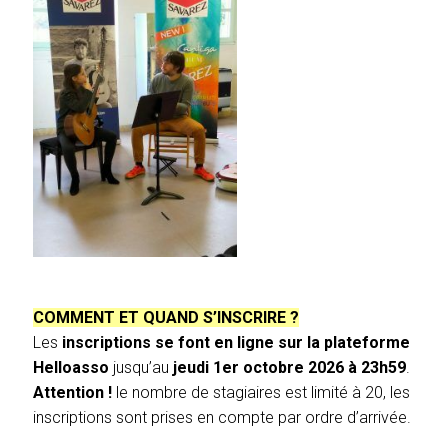
COMMENT ET QUAND S’INSCRIRE ?
Les
inscriptions se font en ligne sur la plateforme
Helloasso
jusqu’au
jeudi 1er octobre 2026 à 23h59
.
Attention !
le nombre de stagiaires est limité à 20, les
inscriptions sont prises en compte par ordre d’arrivée.