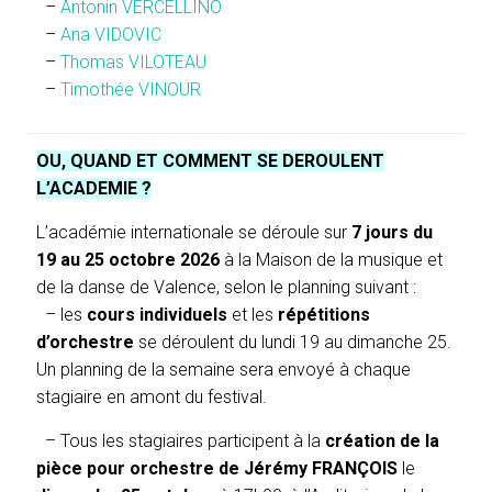
–
Antonin VERCELLINO
–
Ana VIDOVIC
–
Thomas VILOTEAU
–
Timothée VINOUR
OU, QUAND ET COMMENT SE DEROULENT
L’ACADEMIE ?
L’académie internationale se déroule sur
7 jours
du
19 au 25 octobre 2026
à la Maison de la musique et
de la danse de Valence, selon le planning suivant :
– les
cours individuels
et les
répétitions
d’orchestre
se déroulent du lundi 19 au dimanche 25.
Un planning de la semaine sera envoyé à chaque
stagiaire en amont du festival.
– Tous les stagiaires participent à la
création de la
pièce pour orchestre de Jérémy FRANÇOIS
le