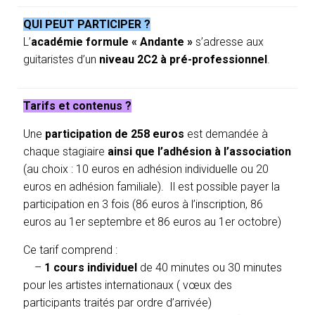
QUI PEUT PARTICIPER ?
L’
académie formule « Andante »
s’adresse aux
guitaristes d’un
niveau 2C2 à pré-professionnel
.
Tarifs et contenus ?
Une
participation de 258 euros
est demandée à
chaque stagiaire
ainsi que l’adhésion à l’association
(au choix : 10 euros en adhésion individuelle ou 20
euros en adhésion familiale). Il est possible payer la
participation en 3 fois (86 euros à l’inscription, 86
euros au 1er septembre et 86 euros au 1er octobre)
Ce tarif comprend :
–
1 cours individuel
de 40 minutes
ou 30 minutes
pour les artistes internationaux
( vœux des
participants traités par ordre d’arrivée)