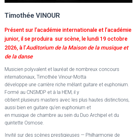
Timothée VINOUR
Présent sur l’académie internationale et l’académie
junior, il se produira sur scène, le lundi 19 octobre
2026, à l’
Auditorium de la Maison de la musique et
de la danse
Musicien polyvalent et lauréat de nombreux concours
internationaux, Timothée Vinour-Motta
développe une carrière riche mêlant guitare et euphonium.
Formé au CNSMDP et à la HEM, il y
obtient plusieurs masters avec les plus hautes distinctions,
aussi bien en guitare qu’en euphonium et
en musique de chambre au sein du Duo Archipel et du
quintette Osmose.
Invité sur des scènes prestigieuses — Philharmonie de