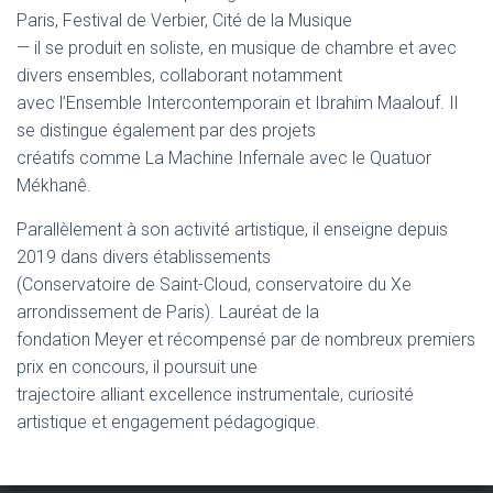
Paris, Festival de Verbier, Cité de la Musique
— il se produit en soliste, en musique de chambre et avec
divers ensembles, collaborant notamment
avec l’Ensemble Intercontemporain et Ibrahim Maalouf. Il
se distingue également par des projets
créatifs comme La Machine Infernale avec le Quatuor
Mékhanê.
Parallèlement à son activité artistique, il enseigne depuis
2019 dans divers établissements
(Conservatoire de Saint-Cloud, conservatoire du Xe
arrondissement de Paris). Lauréat de la
fondation Meyer et récompensé par de nombreux premiers
prix en concours, il poursuit une
trajectoire alliant excellence instrumentale, curiosité
artistique et engagement pédagogique.