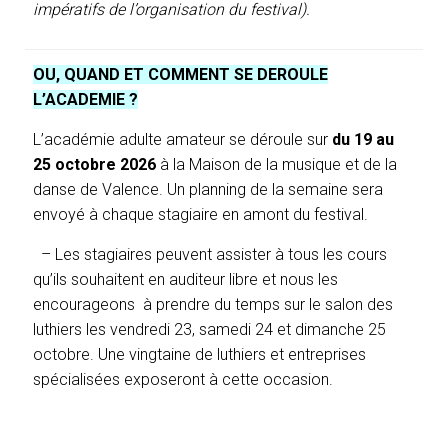
impératifs de l’organisation du festival).
OU, QUAND ET COMMENT SE DEROULE
L’ACADEMIE ?
L’académie adulte amateur se déroule sur
du 19 au
25 octobre 2026
à la Maison de la musique et de la
danse de Valence.
Un planning de la semaine sera
envoyé à chaque stagiaire en amont du festival.
– Les stagiaires peuvent assister à tous les cours
qu’ils souhaitent en auditeur libre et nous les
encourageons à prendre du temps sur le salon des
luthiers les vendredi 23, samedi 24 et dimanche 25
octobre. Une vingtaine de luthiers et entreprises
spécialisées exposeront à cette occasion.