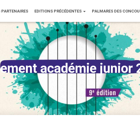
 PARTENAIRES
EDITIONS PRÉCÉDENTES
PALMARES DES CONCO
ement académie junior