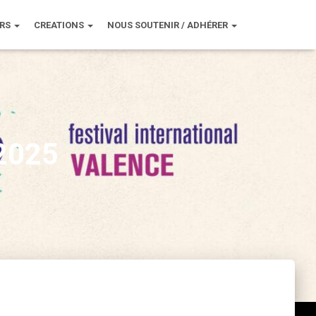
URS
CREATIONS
NOUS SOUTENIR / ADHÉRER
 2025