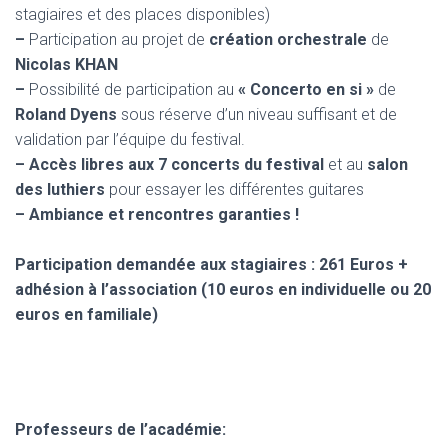
stagiaires et des places disponibles)
–
Participation au projet de
création orchestrale
de
Nicolas KHAN
–
Possibilité de participation au
« Concerto en si »
de
Roland Dyens
sous réserve d’un niveau suffisant et de
validation par l’équipe du festival.
– Accès libres aux 7 concerts du festival
et au
salon
des luthiers
pour essayer les différentes guitares
– Ambiance et rencontres garanties !
Participation demandée aux stagiaires
: 261 Euros +
adhésion à l’association (10 euros en individuelle ou 20
euros en familiale)
Professeurs de l’académie: