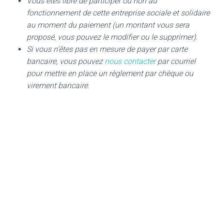
Vous êtes libre de participer ou non au
fonctionnement de cette entreprise sociale et solidaire
au moment du paiement (un montant vous sera
proposé, vous pouvez le modifier ou le supprimer).
Si vous n’êtes pas en mesure de payer par carte
bancaire, vous pouvez
nous contacter
par courriel
pour mettre en place un règlement par chèque ou
virement bancaire.