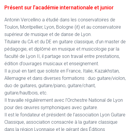
Présent sur l’académie internationale et junior
Antonin Vercellino a étudié dans les conservatoires de
Toulon, Montpellier, Lyon, Bologne (it) et au conservatoire
supérieur de musique et de danse de Lyon.
Titulaire du CA et du DE en guitare classique, d’un master de
pédagogie, et diplômé en musique et musicologie par la
faculté de Lyon II, il partage son travail entre prestations,
édition d’ouvrages musicaux et enseignement.
Il a joué en tant que soliste en France, Italie, Kazakhstan,
Allemagne et dans diverses formations : duo guitare/violon,
duo de guitares, guitare/piano, guitare/chant,
guitare/hautbois, etc.
Il travaille régulièrement avec l’Orchestre National de Lyon
pour des œuvres symphoniques avec guitare.
Il est le fondateur et président de l’association Lyon Guitare
Classique, association consacrée à la guitare classique
dans la région Lyonnaise et le gérant des Éditions