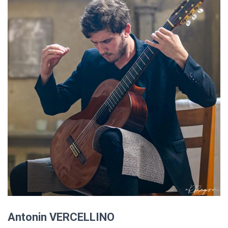
Antonin VERCELLINO