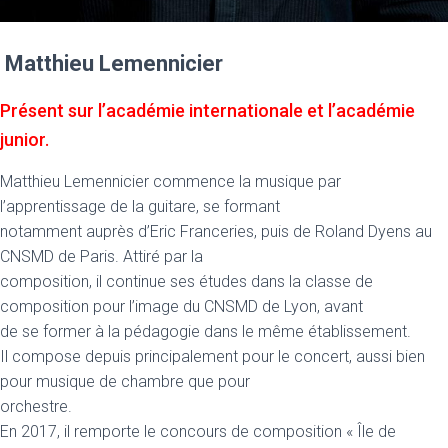
Matthieu Lemennicier
Présent sur l’académie internationale et l’académie
junior.
Matthieu Lemennicier commence la musique par
l’apprentissage de la guitare, se formant
notamment auprès d’Eric Franceries, puis de Roland Dyens au
CNSMD de Paris. Attiré par la
composition, il continue ses études dans la classe de
composition pour l’image du CNSMD de Lyon, avant
de se former à la pédagogie dans le même établissement.
Il compose depuis principalement pour le concert, aussi bien
pour musique de chambre que pour
orchestre.
En 2017, il remporte le concours de composition « Île de