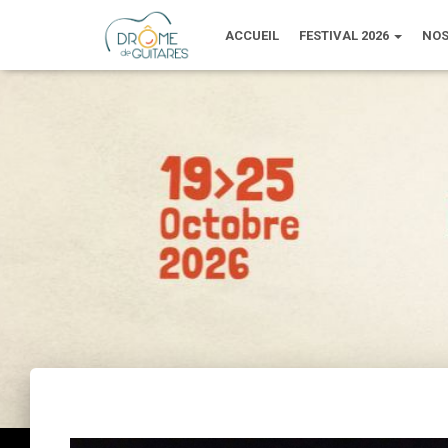
ACCUEIL
FESTIVAL 2026
NOS