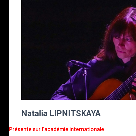
Natalia LIPNITSKAYA
Présente sur l’académie internationale