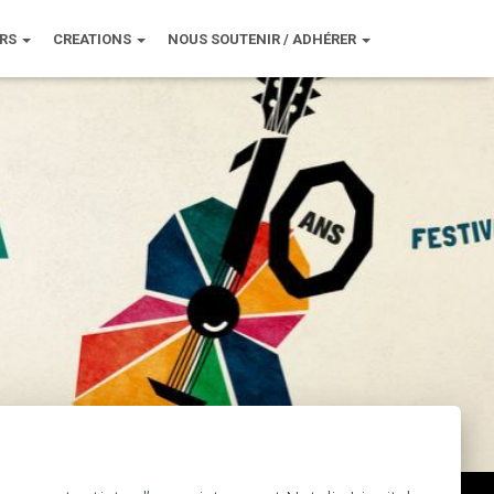
URS
CREATIONS
NOUS SOUTENIR / ADHÉRER