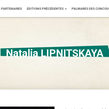
 PARTENAIRES
EDITIONS PRÉCÉDENTES
PALMARES DES CONCO
Natalia LIPNITSKAYA