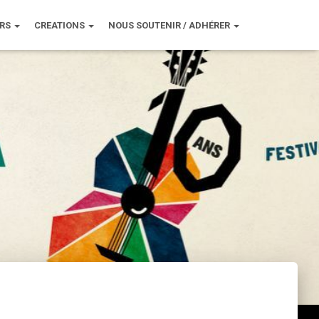
URS
CREATIONS
NOUS SOUTENIR / ADHÉRER