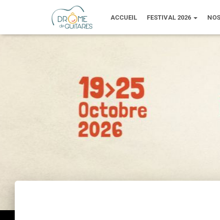
ACCUEIL
FESTIVAL 2026
NOS