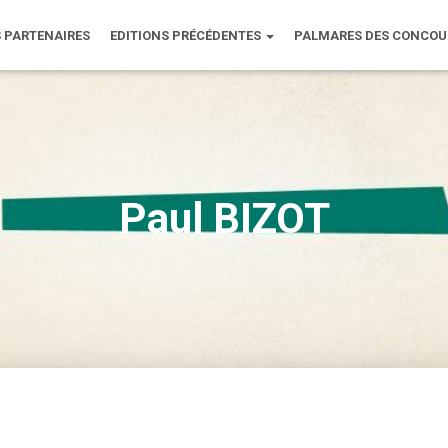
 PARTENAIRES
EDITIONS PRÉCÉDENTES
PALMARES DES CONCO
Paul BIZOT