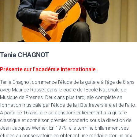
Tania CHAGNOT
Présente sur l’académie internationale .
Tania Chagnot commence l’étude de la guitare à l’âge de 8 ans
avec Maurice Rosset dans le cadre de l’Ecole Nationale de
Musique de Fresnes. Deux ans plus tard, elle complète sa
formation musicale par l’étude de la flûte traversière et de l’alto.
A partir de 16 ans, elle se consacre entièrement à la guitare
classique et donne son premier concerto sous la direction de
Jean Jacques Werner. En 1979, elle termine brillamment ses
études au conservatoire en obtenant une médaille d’or, un prix