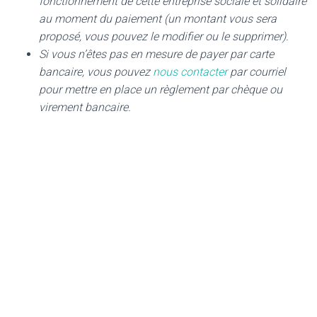
fonctionnement de cette entreprise sociale et solidaire
au moment du paiement (un montant vous sera
proposé, vous pouvez le modifier ou le supprimer).
Si vous n’êtes pas en mesure de payer par carte
bancaire, vous pouvez
nous contacter
par courriel
pour mettre en place un règlement par chèque ou
virement bancaire.