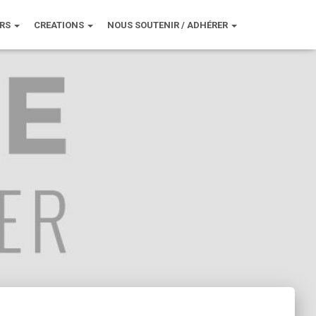
URS
CREATIONS
NOUS SOUTENIR / ADHÉRER