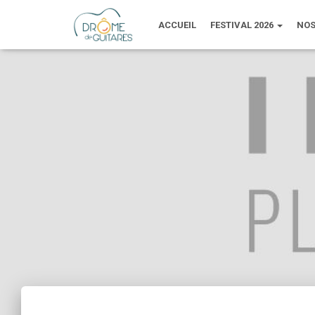
ACCUEIL
FESTIVAL 2026
NOS