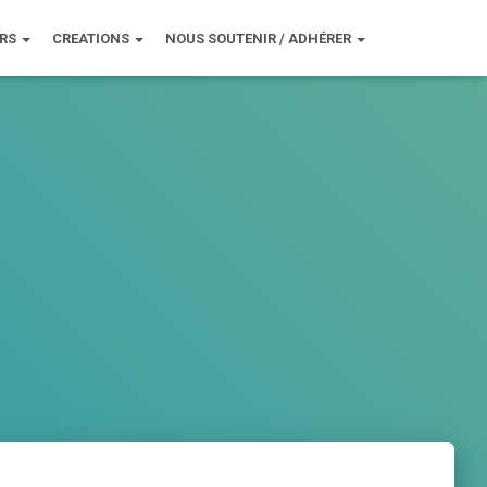
URS
CREATIONS
NOUS SOUTENIR / ADHÉRER