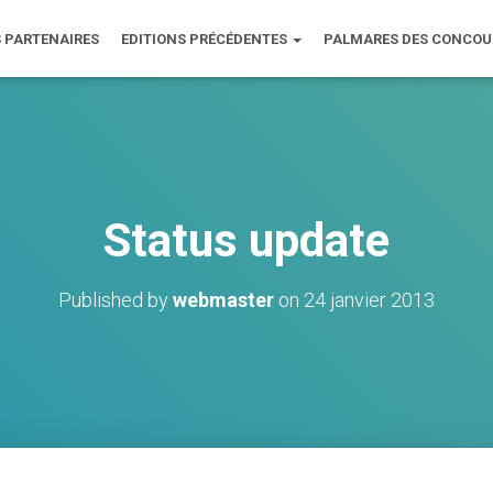
 PARTENAIRES
EDITIONS PRÉCÉDENTES
PALMARES DES CONCO
Status update
Published by
webmaster
on
24 janvier 2013