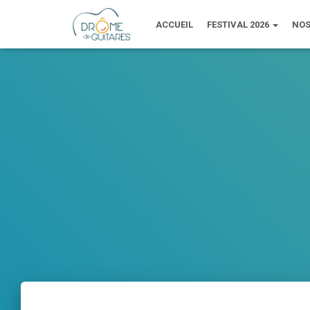
ACCUEIL
FESTIVAL 2026
NOS